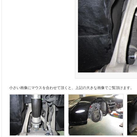
小さい画像にマウスを合わせて頂くと、上記の大きな画像でご覧頂けます。