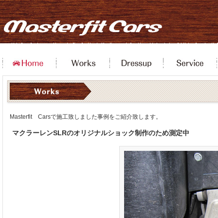
Masterfit Carsで施工致しました事例をご紹介致します。
マクラーレンSLRのオリジナルショック制作のため測定中