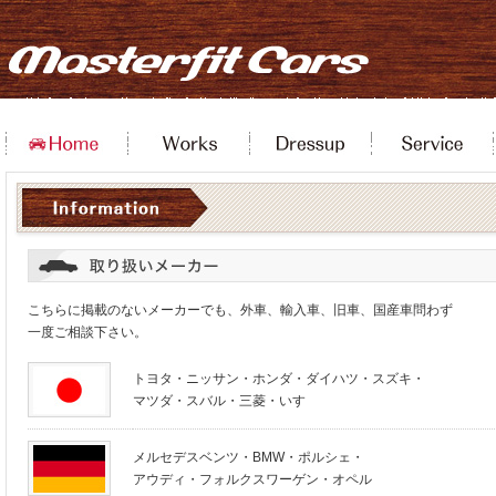
こちらに掲載のないメーカーでも、外車、輸入車、旧車、国産車問わず
一度ご相談下さい。
トヨタ・ニッサン・ホンダ・ダイハツ・スズキ・
マツダ・スバル・三菱・いすゞ
メルセデスベンツ・BMW・ポルシェ・
アウディ・フォルクスワーゲン・オペル