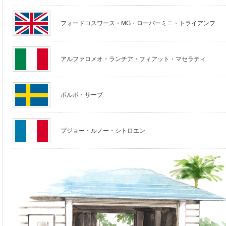
フォードコスワース・MG・ローバーミニ・トライアンフ
アルファロメオ・ランチア・フィアット・マセラティ
ボルボ・サーブ
プジョー・ルノー・シトロエン