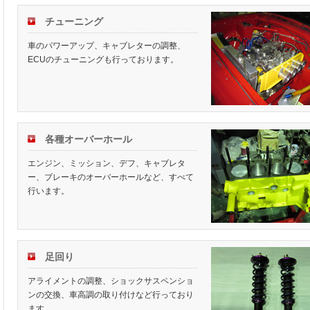
チューニング
車のパワーアップ、キャブレターの調整、
ECUのチューニングも行っております。
各種オーバーホール
エンジン、ミッション、デフ、キャブレタ
ー、ブレーキのオーバーホールなど、すべて
行います。
足回り
アライメントの調整、ショックサスペンショ
ンの交換、車高調の取り付けなど行っており
ます。