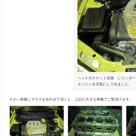
ヘッドガスケット交換 シリンダー
エンジンを元気にしてみました。
小さい画像にマウスを合わせて頂くと、上記の大きな画像でご覧頂けます。