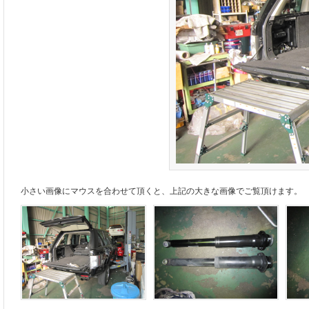
小さい画像にマウスを合わせて頂くと、上記の大きな画像でご覧頂けます。